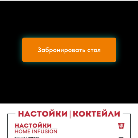
Забронировать стол