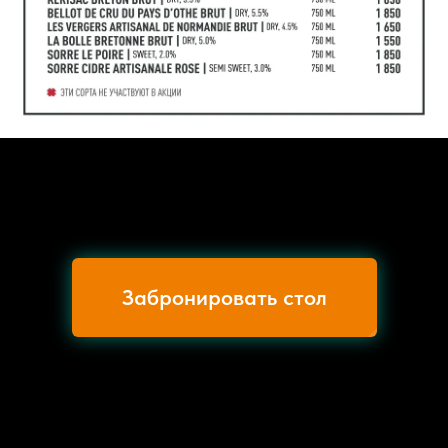
Забронировать стол