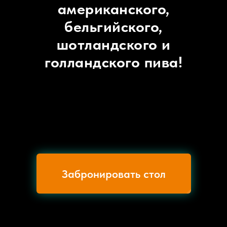
американского,
бельгийского,
шотландского и
голландского пива!
Забронировать стол