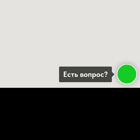
Есть вопрос?