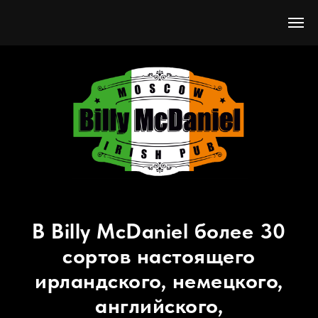
В Billy McDaniel более 30
сортов настоящего
ирландского, немецкого,
английского,