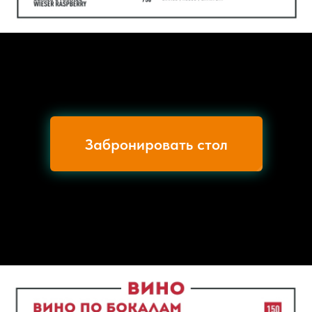
Забронировать стол