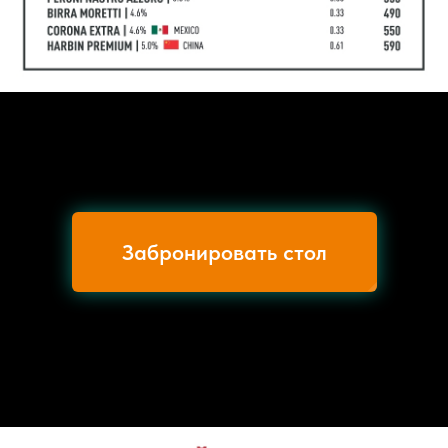
Забронировать стол