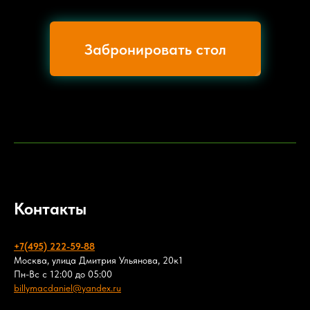
Забронировать стол
Контакты
+7(495) 222-59-88
Москва, улица Дмитрия Ульянова, 20к1
Пн-Вс с 12:00 до 05:00
billymacdaniel@yandex.ru