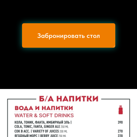
Забронировать стол